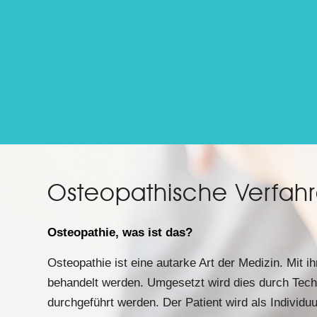
Osteopathische Verfah
Osteopathie, was ist das?
Osteopathie ist eine autarke Art der Medizin. Mit 
behandelt werden. Umgesetzt wird dies durch Techn
durchgeführt werden. Der Patient wird als Indivi