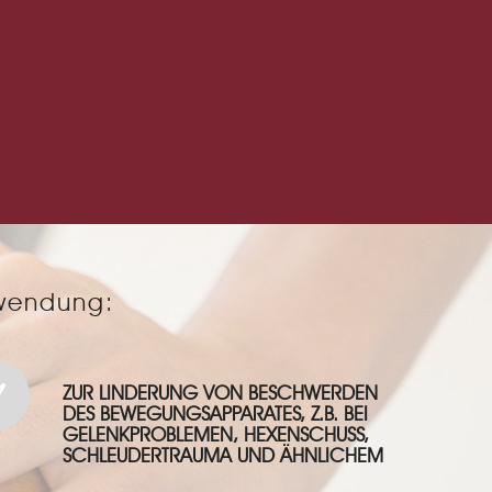
wendung:
ZUR LINDERUNG VON BESCHWERDEN
DES BEWEGUNGSAPPARATES, Z.B. BEI
GELENKPROBLEMEN, HEXENSCHUSS,
SCHLEUDERTRAUMA UND ÄHNLICHEM