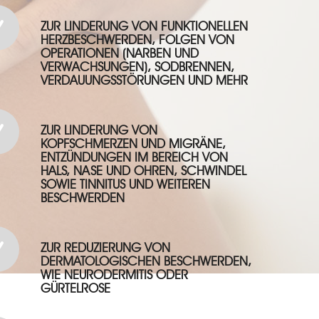
ZUR LINDERUNG VON FUNKTIONELLEN
HERZBESCHWERDEN, FOLGEN VON
OPERATIONEN (NARBEN UND
VERWACHSUNGEN), SODBRENNEN,
VERDAUUNGSSTÖRUNGEN UND MEHR
ZUR LINDERUNG VON
KOPFSCHMERZEN UND MIGRÄNE,
ENTZÜNDUNGEN IM BEREICH VON
HALS, NASE UND OHREN, SCHWINDEL
SOWIE TINNITUS UND WEITEREN
BESCHWERDEN
ZUR REDUZIERUNG VON
DERMATOLOGISCHEN BESCHWERDEN,
WIE NEURODERMITIS ODER
GÜRTELROSE