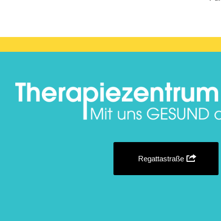
Regattastraße