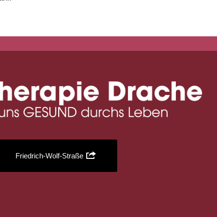
Friedrich-Wolf-Straße